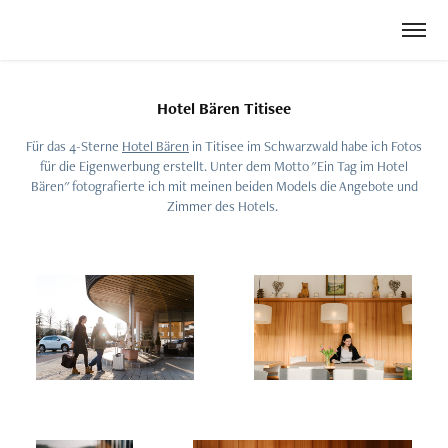
Hotel Bären Titisee
Für das 4-Sterne
Hotel Bären
in Titisee im Schwarzwald habe ich Fotos
für die Eigenwerbung erstellt. Unter dem Motto "Ein Tag im Hotel
Bären" fotografierte ich mit meinen beiden Models die Angebote und
Zimmer des Hotels.