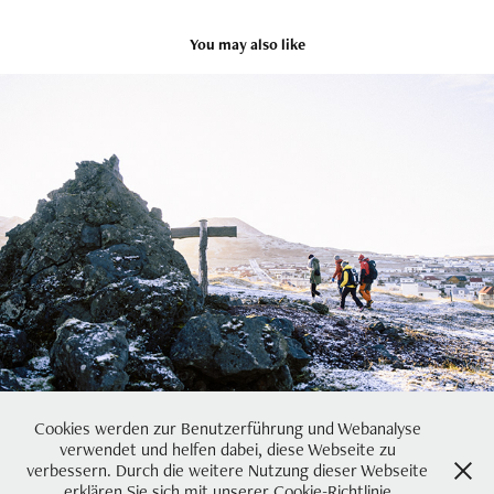
You may also like
Winter on Vestmannaeyjar
2017
Cookies werden zur Benutzerführung und Webanalyse
verwendet und helfen dabei, diese Webseite zu
verbessern. Durch die weitere Nutzung dieser Webseite
erklären Sie sich mit unserer Cookie-Richtlinie