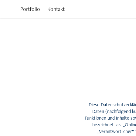
Portfolio
Kontakt
Diese Datenschutzerklä
Daten (nachfolgend k
Funktionen und Inhalte so
bezeichnet als „Onlin
„Verantwortlicher“