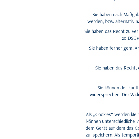
Sie haben nach Maßgab
werden, bzw. alternativ 
Sie haben das Recht zu ver
20 DSGVO
Sie haben ferner gem. A
Sie haben das Recht, 
Sie können der künf
widersprechen. Der Wid
Als „Cookies“ werden klei
können unterschiedliche 
dem Gerät auf dem das Co
zu speichern. Als temporä